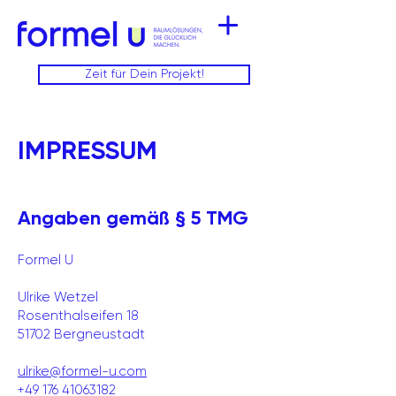
Zeit für Dein Projekt!
IMPRESSUM
Angaben gemäß § 5 TMG
Formel U
Ulrike Wetzel
Rosenthalseifen 18
51702 Bergneustadt
ulrike@formel-u.com
+49 176 41063182