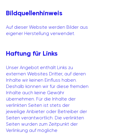
Bildquellenhinweis
Auf dieser Website werden Bilder aus
eigener Herstellung verwendet.
Haftung für Links
Unser Angebot enthält Links zu
externen Websites Dritter, auf deren
Inhalte wir keinen Einfluss haben.
Deshalb können wir für diese fremden
Inhalte auch keine Gewähr
übernehmen. Für die Inhalte der
verlinkten Seiten ist stets der
jeweilige Anbieter oder Betreiber der
Seiten verantwortlich. Die verlinkten
Seiten wurden zum Zeitpunkt der
Verlinkung auf mögliche