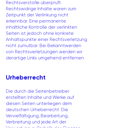
Rechtsverstöße überprüft.
Rechtswidrige Inhalte waren zum
Zeitpunkt der Verlinkung nicht
erkennbar. Eine permanente
inhaltliche Kontrolle der verlinkten
Seiten ist jedoch ohne konkrete
Anhaltspunkte einer Rechtsverletzung
nicht zumutbar. Bei Bekanntwerden
von Rechtsverletzungen werden wir
derartige Links umgehend entfernen.
Urheberrecht
Die durch die Seitenbetreiber
erstellten Inhalte und Werke auf
diesen Seiten unterliegen dem
deutschen Urheberrecht. Die
Vervielfältigung, Bearbeitung,
Verbreitung und jede Art der
Verwertung außerhalb der Grenzen